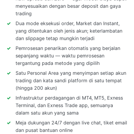
menyesuaikan dengan besar deposit dan gaya
trading
Dua mode eksekusi order, Market dan Instant,
yang ditentukan oleh jenis akun; keterlambatan
dan slippage tetap mungkin terjadi
Pemrosesan penarikan otomatis yang berjalan
sepanjang waktu — waktu pemrosesan
tergantung pada metode yang dipilih
Satu Personal Area yang menyimpan setiap akun
trading dan kata sandi platform di satu tempat
(hingga 200 akun)
Infrastruktur perdagangan di MT4, MT5, Exness
Terminal, dan Exness Trade app, semuanya
dalam satu akun yang sama
Meja dukungan 24/7 dengan live chat, tiket email
dan pusat bantuan online