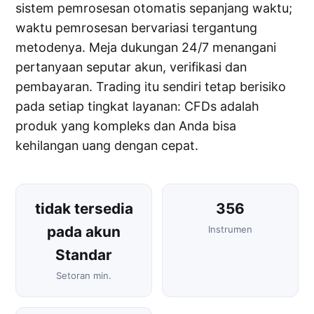
sistem pemrosesan otomatis sepanjang waktu;
waktu pemrosesan bervariasi tergantung
metodenya. Meja dukungan 24/7 menangani
pertanyaan seputar akun, verifikasi dan
pembayaran. Trading itu sendiri tetap berisiko
pada setiap tingkat layanan: CFDs adalah
produk yang kompleks dan Anda bisa
kehilangan uang dengan cepat.
tidak tersedia
356
pada akun
Instrumen
Standar
Setoran min.