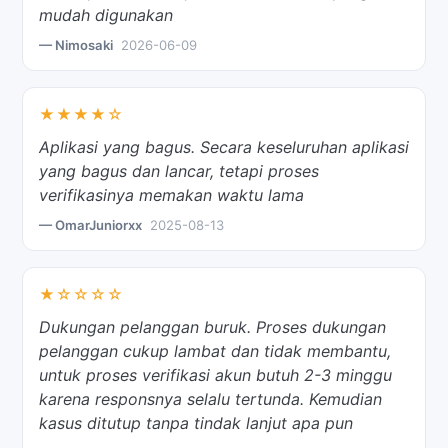
mudah digunakan
— Nimosaki
2026-06-09
★★★★☆
Aplikasi yang bagus. Secara keseluruhan aplikasi
yang bagus dan lancar, tetapi proses
verifikasinya memakan waktu lama
— OmarJuniorxx
2025-08-13
★☆☆☆☆
Dukungan pelanggan buruk. Proses dukungan
pelanggan cukup lambat dan tidak membantu,
untuk proses verifikasi akun butuh 2-3 minggu
karena responsnya selalu tertunda. Kemudian
kasus ditutup tanpa tindak lanjut apa pun