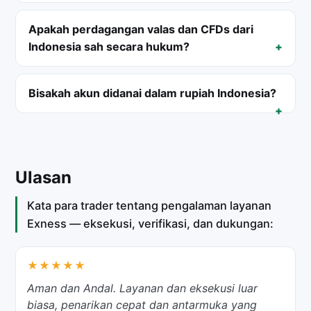
Apakah perdagangan valas dan CFDs dari
Indonesia sah secara hukum?
Bisakah akun didanai dalam rupiah Indonesia?
Ulasan
Kata para trader tentang pengalaman layanan
Exness — eksekusi, verifikasi, dan dukungan:
★★★★★
Aman dan Andal. Layanan dan eksekusi luar
biasa, penarikan cepat dan antarmuka yang