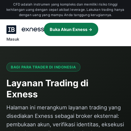
CFD adalah instrumen yang kompleks dan memiliki risiko tinggi
kehilangan uang dengan cepat akibat leverage. Lakukan trading hanya
dengan uang yang mampu Anda tanggung kerugiannya.
Buka Akun Exness →
Masuk
BAGI PARA TRADER DI INDONESIA
Layanan Trading di
Exness
Halaman ini merangkum layanan trading yang
disediakan Exness sebagai broker eksternal:
pembukaan akun, verifikasi identitas, eksekusi