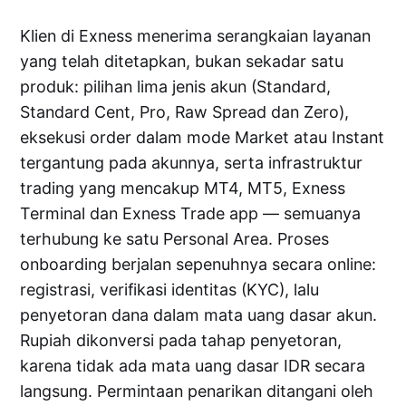
Klien di Exness menerima serangkaian layanan
yang telah ditetapkan, bukan sekadar satu
produk: pilihan lima jenis akun (Standard,
Standard Cent, Pro, Raw Spread dan Zero),
eksekusi order dalam mode Market atau Instant
tergantung pada akunnya, serta infrastruktur
trading yang mencakup MT4, MT5, Exness
Terminal dan Exness Trade app — semuanya
terhubung ke satu Personal Area. Proses
onboarding berjalan sepenuhnya secara online:
registrasi, verifikasi identitas (KYC), lalu
penyetoran dana dalam mata uang dasar akun.
Rupiah dikonversi pada tahap penyetoran,
karena tidak ada mata uang dasar IDR secara
langsung. Permintaan penarikan ditangani oleh