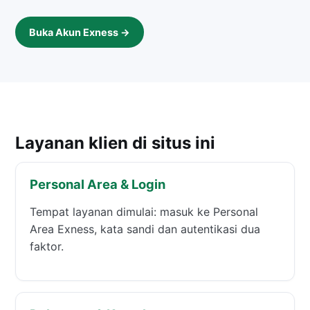
Buka Akun Exness →
Layanan klien di situs ini
Personal Area & Login
Tempat layanan dimulai: masuk ke Personal
Area Exness, kata sandi dan autentikasi dua
faktor.