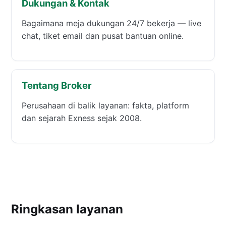
Dukungan & Kontak
Bagaimana meja dukungan 24/7 bekerja — live
chat, tiket email dan pusat bantuan online.
Tentang Broker
Perusahaan di balik layanan: fakta, platform
dan sejarah Exness sejak 2008.
Ringkasan layanan