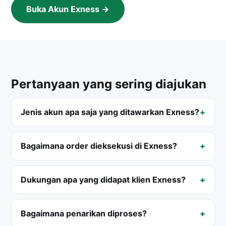
Buka Akun Exness →
Pertanyaan yang sering diajukan
Jenis akun apa saja yang ditawarkan Exness?
Bagaimana order dieksekusi di Exness?
Dukungan apa yang didapat klien Exness?
Bagaimana penarikan diproses?