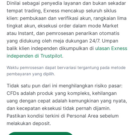
Dinilai sebagai penyedia layanan dan bukan sekadar
tempat trading, Exness mencakup seluruh siklus
klien: pembukaan dan verifikasi akun, rangkaian lima
tingkat akun, eksekusi order dalam mode Market
atau Instant, dan pemrosesan penarikan otomatis
yang didukung oleh meja dukungan 24/7. Umpan
balik klien independen dikumpulkan di
ulasan Exness
independen di Trustpilot
.
Waktu pemrosesan dapat bervariasi tergantung pada metode
pembayaran yang dipilih.
Tidak satu pun dari ini menghilangkan risiko pasar:
CFDs adalah produk yang kompleks, kehilangan
uang dengan cepat adalah kemungkinan yang nyata,
dan kecepatan eksekusi tidak pernah dijamin.
Pastikan kondisi terkini di Personal Area sebelum
melakukan deposit.