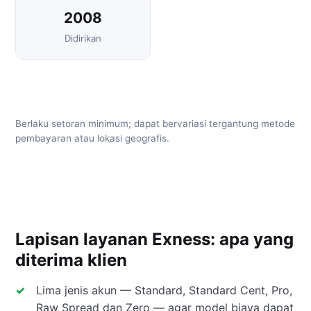
2008
Didirikan
Berlaku setoran minimum; dapat bervariasi tergantung metode
pembayaran atau lokasi geografis.
Lapisan layanan Exness: apa yang
diterima klien
Lima jenis akun — Standard, Standard Cent, Pro,
Raw Spread dan Zero — agar model biaya dapat